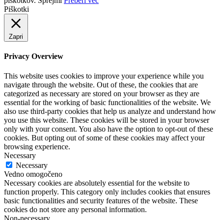
piškotkov.
Sprejmi
Preberi več
Piškotki
Zapri
Privacy Overview
This website uses cookies to improve your experience while you
navigate through the website. Out of these, the cookies that are
categorized as necessary are stored on your browser as they are
essential for the working of basic functionalities of the website. We
also use third-party cookies that help us analyze and understand how
you use this website. These cookies will be stored in your browser
only with your consent. You also have the option to opt-out of these
cookies. But opting out of some of these cookies may affect your
browsing experience.
Necessary
Necessary
Vedno omogočeno
Necessary cookies are absolutely essential for the website to
function properly. This category only includes cookies that ensures
basic functionalities and security features of the website. These
cookies do not store any personal information.
Non-necessary