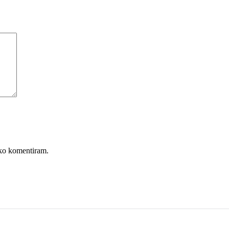
, ko komentiram.